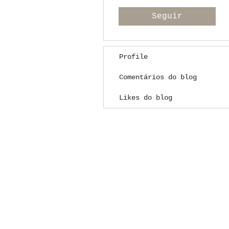
Seguir
Profile
Comentários do blog
Likes do blog