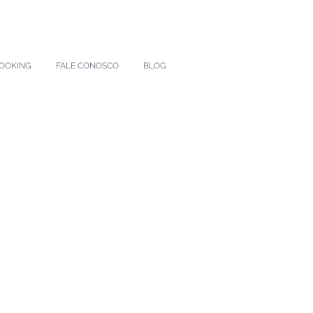
BOOKING
FALE CONOSCO
BLOG