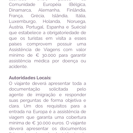
Comunidade Européia (Bélgica,
Dinamarca, Alemanha, Finlândia,
França, Grécia, Islândia, Itália,
Luxemburgo, Holanda, Noruega,
Áustria, Portugal, Espanha e Suécia)
que estabelece a obrigatoriedade de
que os turistas em visita a esses
países comprovem possuir uma
Assistência de Viagens com valor
mínimo de € 30.000 para garantir
assistência médica por doença ou
acidente.
Autoridades Locais:
O viajante deverá apresentar toda a
documentação solicitada pelo
agente de imigração e responder
suas perguntas de forma objetiva e
clara. Um dos requisitos para a
entrada na Europa é a assistência de
viagem que garanta uma cobertura
mínima de € 30.000 euros. O viajante
deverá apresentar os documentos