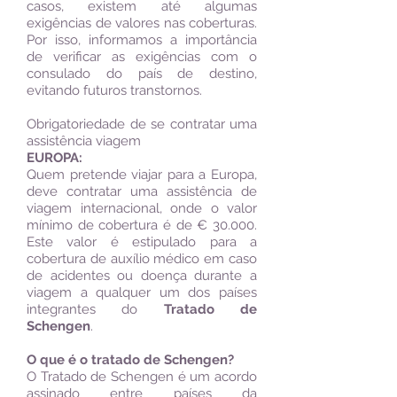
casos, existem até algumas
exigências de valores nas coberturas.
Por isso, informamos a importância
de verificar as exigências com o
consulado do país de destino,
evitando futuros transtornos.
Obrigatoriedade de se contratar uma
assistência viagem
EUROPA:
Quem pretende viajar para a Europa,
deve contratar uma assistência de
viagem internacional, onde o valor
mínimo de cobertura é de € 30.000.
Este valor é estipulado para a
cobertura de auxílio médico em caso
de acidentes ou doença durante a
viagem a qualquer um dos países
integrantes do
Tratado de
Schengen
.
O que é o tratado de Schengen?
O Tratado de Schengen é um acordo
assinado entre países da