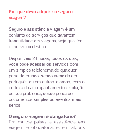
Por que devo adquirir o seguro
viagem?
Seguro e assistência viagem é um
conjunto de serviços que garantem
tranquilidade em viagens, seja qual for
o motivo ou destino.
Disponíveis 24 horas, todos os dias,
você pode acessar os serviços com
um simples telefonema de qualquer
parte do mundo, sendo atendido em
português ou em outros idiomas, com a
certeza do acompanhamento e solução
do seu problema, desde perda de
documentos simples ou eventos mais
sérios.
O seguro viagem é obrigatório?
Em muitos países, a assistência em
viagem é obrigatória, e, em alguns