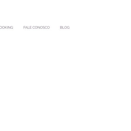
BOOKING
FALE CONOSCO
BLOG